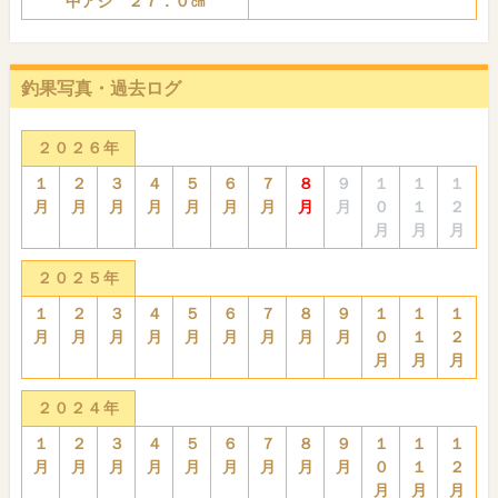
釣果写真・過去ログ
２０２６年
１
２
３
４
５
６
７
８
９
１
１
１
月
月
月
月
月
月
月
月
月
０
１
２
月
月
月
２０２５年
１
２
３
４
５
６
７
８
９
１
１
１
月
月
月
月
月
月
月
月
月
０
１
２
月
月
月
２０２４年
１
２
３
４
５
６
７
８
９
１
１
１
月
月
月
月
月
月
月
月
月
０
１
２
月
月
月