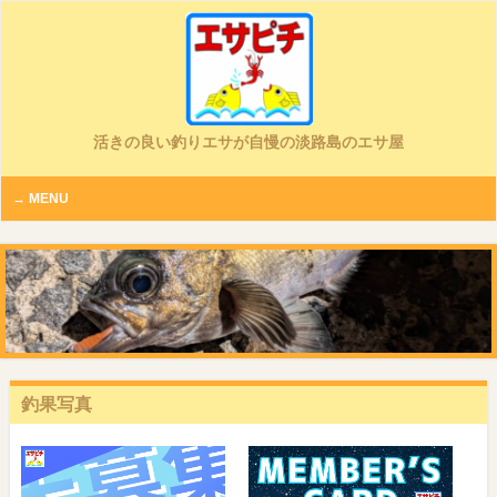
活きの良い釣りエサが自慢の淡路島のエサ屋
MENU
釣果写真